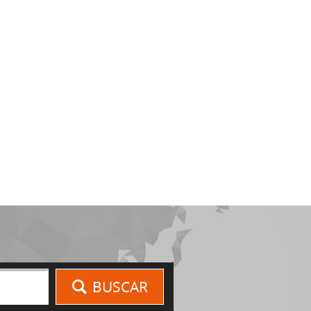
BUSCAR