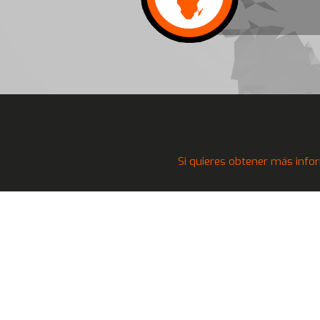
Si quieres obtener más infor